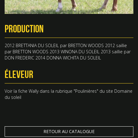
PRODUCTION
2012 BRETTANIA DU SOLEIL par BRETTON WOODS 2012 saillie
par BRETTON WOODS 2013 WINONA DU SOLEIL 2013 saillie par
DON FREDERIC 2014 DONNA WICHITA DU SOLEIL
ÉLEVEUR
Voir la fiche
Wally
dans la rubrique "
Poulinières
" du site
Domaine
du soleil
RETOUR AU CATALOGUE